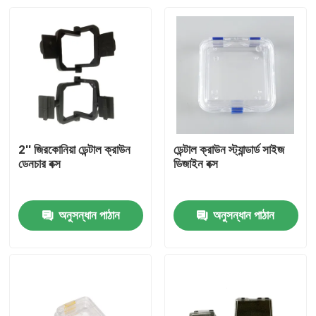
2'' জিরকোনিয়া ডেন্টাল ক্রাউন
ডেন্টাল ক্রাউন স্ট্যান্ডার্ড সাইজ
ডেনচার বক্স
ডিজাইন বক্স
অনুসন্ধান পাঠান
অনুসন্ধান পাঠান
বাড়ি
আমাদের সম্পর্কে
পরিচিতি