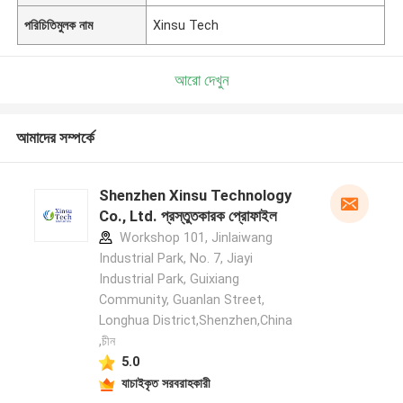
পরিচিতিমুলক নাম
Xinsu Tech
আরো দেখুন
আমাদের সম্পর্কে
Shenzhen Xinsu Technology
Co., Ltd. প্রস্তুতকারক প্রোফাইল
Workshop 101, Jinlaiwang
Industrial Park, No. 7, Jiayi
Industrial Park, Guixiang
Community, Guanlan Street,
Longhua District,Shenzhen,China
,চীন
5.0
যাচাইকৃত সরবরাহকারী